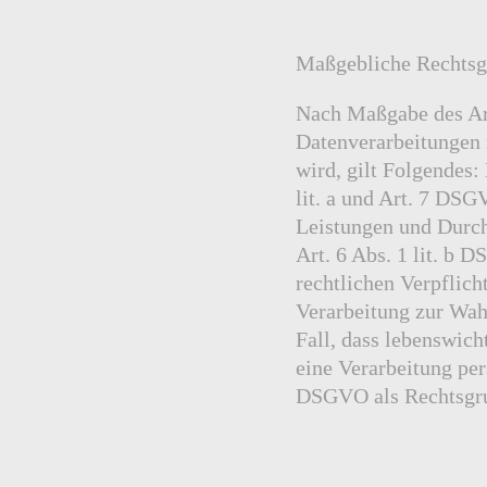
Maßgebliche Rechtsg
Nach Maßgabe des Art
Datenverarbeitungen 
wird, gilt Folgendes:
lit. a und Art. 7 DSG
Leistungen und Durc
Art. 6 Abs. 1 lit. b 
rechtlichen Verpflich
Verarbeitung zur Wahr
Fall, dass lebenswich
eine Verarbeitung per
DSGVO als Rechtsgr