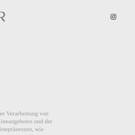
er Verarbeitung von
lineangebotes und der
inepräsenzen, wie