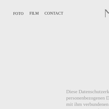
FILM
CONTACT
FOTO
Diese Datenschutzerk
personenbezogenen Da
mit ihm verbundenen 