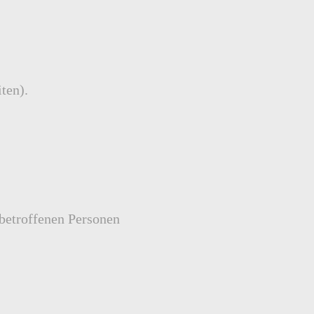
ten).
betroffenen Personen