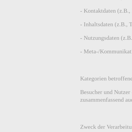
- Kontaktdaten (z.B.
- Inhaltsdaten (z.B.,
- Nutzungsdaten (z.B.
- Meta-/Kommunikatio
Kategorien betroffen
Besucher und Nutzer 
zusammenfassend auc
Zweck der Verarbeit