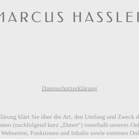
Datenschutzerklärung
lärung klärt Sie über die Art, den Umfang und Zweck d
ten (nachfolgend kurz „Daten“) innerhalb unseres On
Webseiten, Funktionen und Inhalte sowie externen Onl