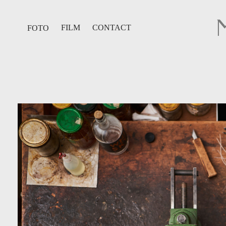
FILM
CONTACT
FOTO